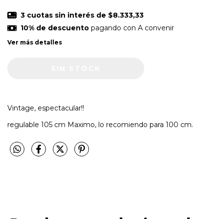
3
cuotas sin interés de
$8.333,33
10% de descuento
pagando con A convenir
Ver más detalles
Vintage, espectacular!!
regulable 105 cm Maximo, lo recomiendo para 100 cm.