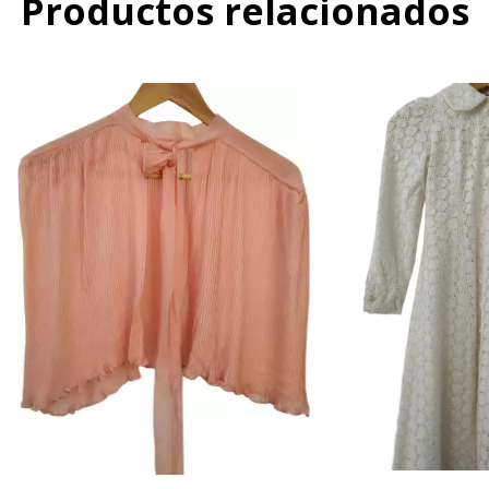
Productos relacionados