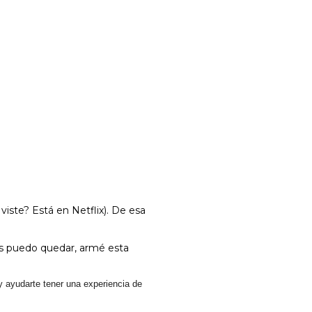
viste? Está en Netflix). De esa
s puedo quedar, armé esta
 ayudarte tener una experiencia de