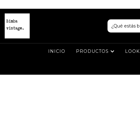
INICIO
PRODUCTOS
LOOKS