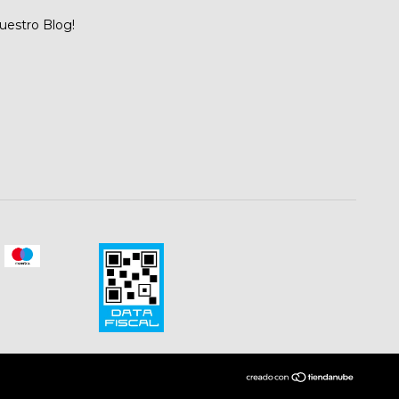
nuestro Blog!