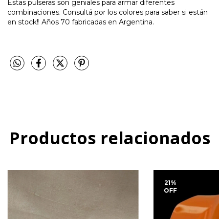
Estas pulseras son geniales para armar diferentes
combinaciones. Consultá por los colores para saber si están
en stock!! Años 70 fabricadas en Argentina.
Productos relacionados
21
%
OFF