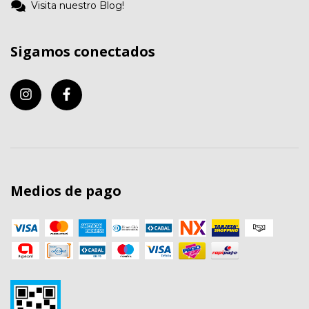
Visita nuestro Blog!
Sigamos conectados
Medios de pago