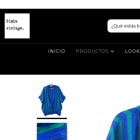
INICIO
PRODUCTOS
LOOKS