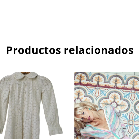
Productos relacionados